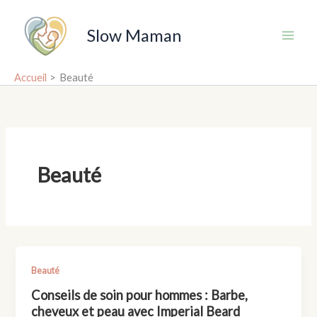
Aller
au
Slow Maman
contenu
Accueil
Beauté
Beauté
Beauté
Conseils de soin pour hommes : Barbe,
cheveux et peau avec Imperial Beard